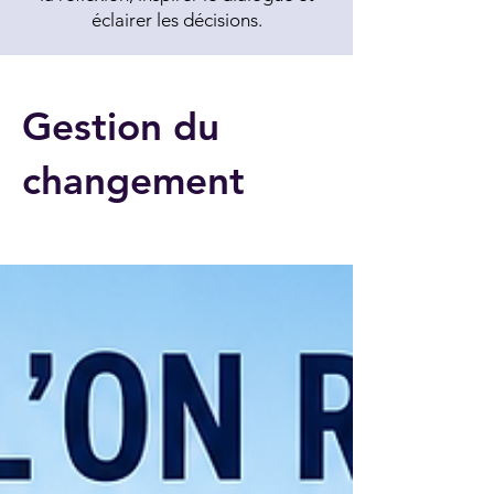
éclairer les décisions.
Gestion du
changement