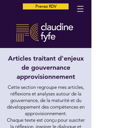
Prenez RDV
Articles traitant d'enjeux
de gouvernance
approvisionnement
Cette section regroupe mes articles,
réflexions et analyses autour de la
gouvernance, de la maturité et du
développement des compétences en
approvisionnement.
Chaque texte est conçu pour susciter
la réflexion, inspirer le dialogue et