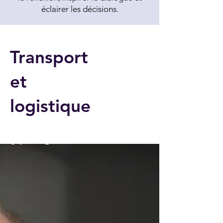
éclairer les décisions.
Transport
et
logistique