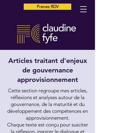
Prenez RDV
Articles traitant d'enjeux
de gouvernance
approvisionnement
Cette section regroupe mes articles,
réflexions et analyses autour de la
gouvernance, de la maturité et du
développement des compétences en
approvisionnement.
Chaque texte est conçu pour susciter
la réflexion, inspirer le dialogue et