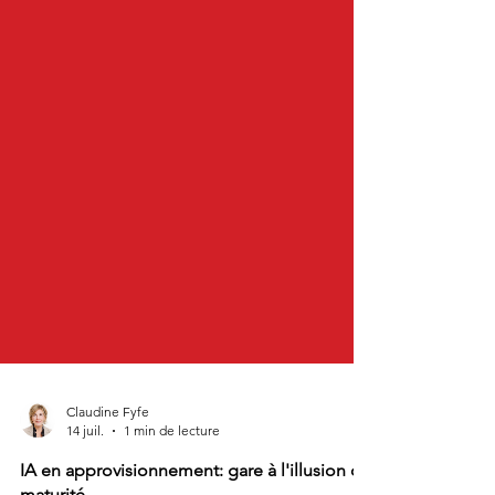
Claudine Fyfe
14 juil.
1 min de lecture