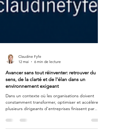
Claudine Fyfe
12 mai
6 min de lecture
Avancer sans tout réinventer: retrouver du
sens, de la clarté et de l’élan dans un
environnement exigeant
Dans un contexte où les organisations doivent
constamment transformer, optimiser et accélérer,
plusieurs dirigeants d'entreprises finissent par