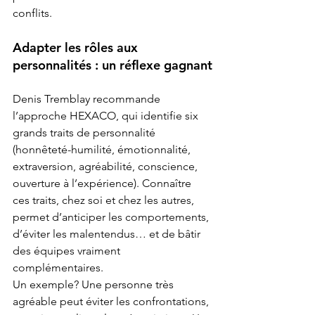
conflits.
Adapter les rôles aux 
personnalités : un réflexe gagnant
Denis Tremblay recommande 
l’approche HEXACO, qui identifie six 
grands traits de personnalité 
(honnêteté-humilité, émotionnalité, 
extraversion, agréabilité, conscience, 
ouverture à l’expérience). Connaître 
ces traits, chez soi et chez les autres, 
permet d’anticiper les comportements, 
d’éviter les malentendus… et de bâtir 
des équipes vraiment 
complémentaires.
Un exemple? Une personne très 
agréable peut éviter les confrontations, 