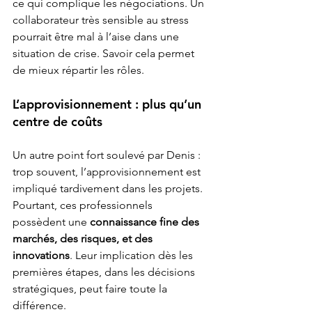
ce qui complique les négociations. Un 
collaborateur très sensible au stress 
pourrait être mal à l’aise dans une 
situation de crise. Savoir cela permet 
de mieux répartir les rôles.
L’approvisionnement : plus qu’un 
centre de coûts
Un autre point fort soulevé par Denis : 
trop souvent, l’approvisionnement est 
impliqué tardivement dans les projets. 
Pourtant, ces professionnels 
possèdent une 
connaissance fine des 
marchés, des risques, et des 
innovations
. Leur implication dès les 
premières étapes, dans les décisions 
stratégiques, peut faire toute la 
différence.