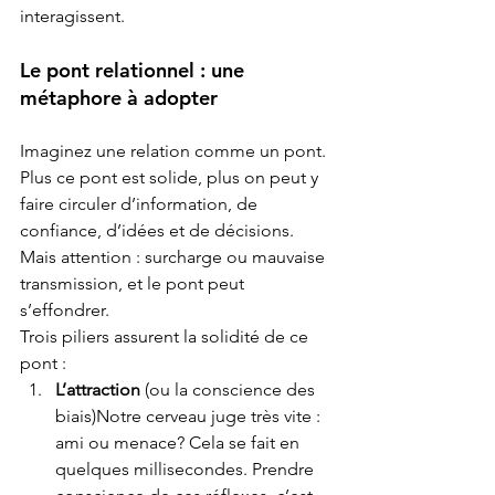
interagissent.
Le pont relationnel : une 
métaphore à adopter
Imaginez une relation comme un pont. 
Plus ce pont est solide, plus on peut y 
faire circuler d’information, de 
confiance, d’idées et de décisions. 
Mais attention : surcharge ou mauvaise 
transmission, et le pont peut 
s’effondrer.

Trois piliers assurent la solidité de ce 
pont :
L’attraction
 (ou la conscience des 
biais)Notre cerveau juge très vite : 
ami ou menace? Cela se fait en 
quelques millisecondes. Prendre 